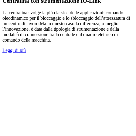
Centralina con strumentazione IO-Link
La centralina svolge la più classica delle applicazioni: comando
oleodinamico per il bloccaggio e lo sbloccaggio dell’attrezzatura di
un centro di lavoro.Ma in questo caso la differenza, o meglio
l’innovazione, è data dalla tipologia di strumentazione e dalla
modalità di connessione tra la centrale e il quadro elettrico di
comando della macchina.
Leggi di più