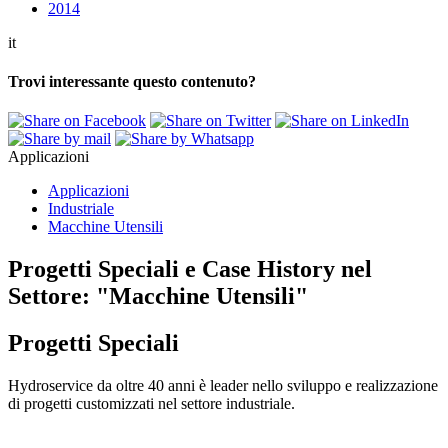
2014
it
Trovi interessante questo contenuto?
Applicazioni
Applicazioni
Industriale
Macchine Utensili
Progetti Speciali e Case History nel
Settore:
"Macchine Utensili"
Progetti Speciali
Hydroservice da oltre 40 anni è leader nello sviluppo e realizzazione
di progetti customizzati nel settore industriale.