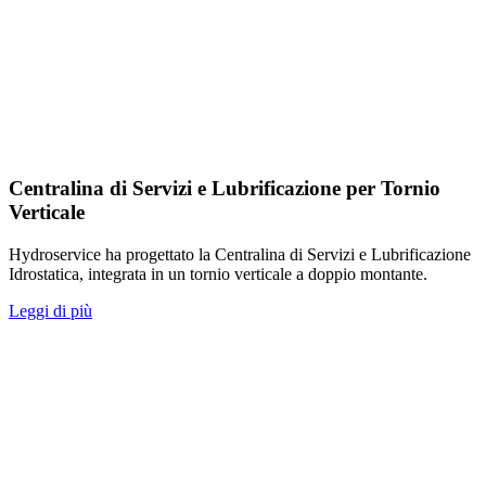
Centralina di Servizi e Lubrificazione per Tornio
Verticale
Hydroservice ha progettato la Centralina di Servizi e Lubrificazione
Idrostatica, integrata in un tornio verticale a doppio montante.
Leggi di più