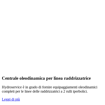
Centrale oleodinamica per linea raddrizzatrice
Hydroservice è in grado di fornire equipaggiamenti oleodinamici
completi per le linee delle raddrizzatrici a 2 rulli iperbolici.
Leggi di più