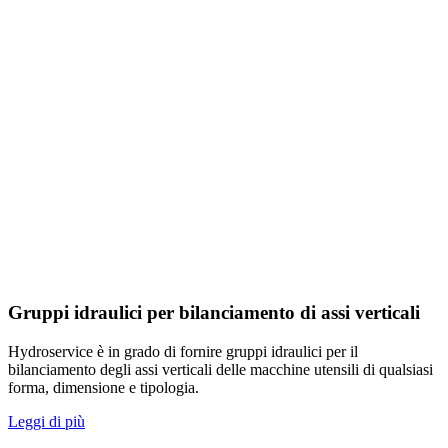
Gruppi idraulici per bilanciamento di assi verticali
Hydroservice è in grado di fornire gruppi idraulici per il
bilanciamento degli assi verticali delle macchine utensili di qualsiasi
forma, dimensione e tipologia.
Leggi di più