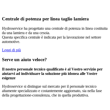
Centrale di potenza per linea taglio lamiera
Hydroservice ha progettato una centrale di potenza in linea costituita
da una lamiera e da una cesoia.
Questa specifica centrale è indicata per la lavorazione nel settore
automotive.
Leggi di più
Serve un aiuto veloce?
Il nostro personale tecnico qualificato è al Vostro servizio per
aiutarvi ad individuare la soluzione più idonea alle Vostre
esigenze
Hydroservice si distingue sul mercato per il personale tecnico
altamente specializzato e costantemente aggiornato, sia nella fase
della progettazione-consulenza, che in quella produttiva.