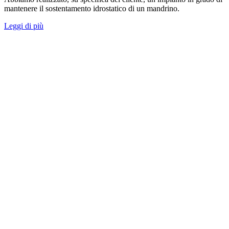
mantenere il sostentamento idrostatico di un mandrino.
Leggi di più