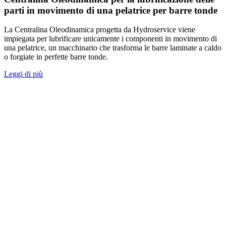
parti in movimento di una pelatrice per barre tonde
La Centralina Oleodinamica progetta da Hydroservice viene
impiegata per lubrificare unicamente i componenti in movimento di
una pelatrice, un macchinario che trasforma le barre laminate a caldo
o forgiate in perfette barre tonde.
Leggi di più