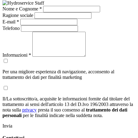
Nome e Cognome *
Ragione sociale
E-mail *
Telefono
Informazioni
*
Per una migliore esperienza di navigazione, acconsento al
trattamento dei dati per finalità marketing
Il/La sottoscritto/a, acquisite le informazioni fornite dal titolare del
trattamento ai sensi dell'articolo 13 del D.lvo 196/2003 attraverso la
nota sulla
privacy
presta il suo consenso al
trattamento dei dati
personali
per le finalità indicate nella suddetta nota.
Invia
Contattaci