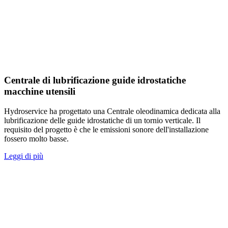
Centrale di lubrificazione guide idrostatiche
macchine utensili
Hydroservice ha progettato una Centrale oleodinamica dedicata alla
lubrificazione delle guide idrostatiche di un tornio verticale. Il
requisito del progetto è che le emissioni sonore dell'installazione
fossero molto basse.
Leggi di più