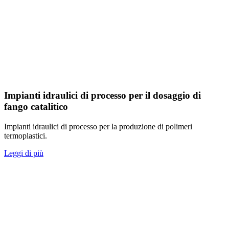
Impianti idraulici di processo per il dosaggio di
fango catalitico
Impianti idraulici di processo per la produzione di polimeri
termoplastici.
Leggi di più