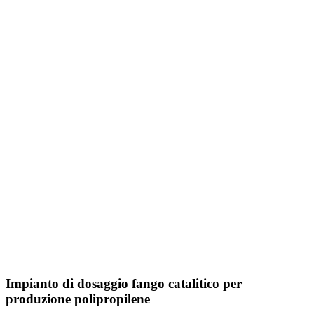
Impianto di dosaggio fango catalitico per
produzione polipropilene