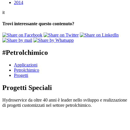
2014
it
Trovi interessante questo contenuto?
#Petrolchimico
Applicazioni
Petrolchimico
Progetti
Progetti Speciali
Hydroservice da oltre 40 anni è leader nello sviluppo e realizzazione
di progetti customizzati nel settore petrolchimico.