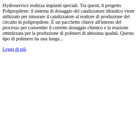
Hydroservice realizza impianti speciali. Tra questi, il progetto
Polipropilene: il sistema di dosaggio del catalizzatore idraulico viene
utilizzato per misurare il catalizzatore al reattore di produzione del
circuito in polipropilene. È un pacchetto chiave all'interno del
processo per consentire il corretto dosaggio chimico e la reazione
ottimizzata per la produzione di polimeri di altissima qualità. Questo
tipo di polimero ha una lunga...
Leggi di più