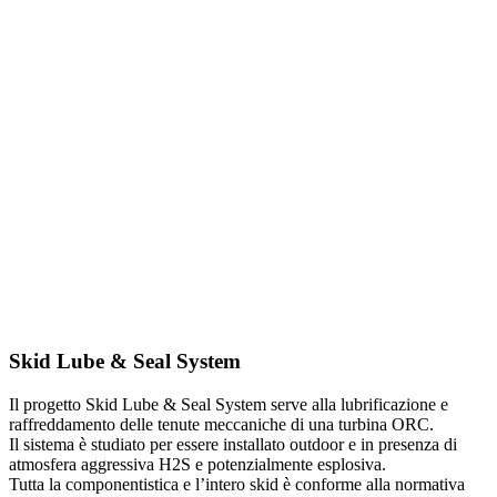
Skid Lube & Seal System
Il progetto Skid Lube & Seal System serve alla lubrificazione e
raffreddamento delle tenute meccaniche di una turbina ORC.
Il sistema è studiato per essere installato outdoor e in presenza di
atmosfera aggressiva H2S e potenzialmente esplosiva.
Tutta la componentistica e l’intero skid è conforme alla normativa