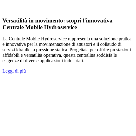
Versatilità in movimento: scopri l'innovativa
Centrale Mobile Hydroservice
La Centrale Mobile Hydroservice rappresenta una soluzione pratica
e innovativa per la movimentazione di attuatori e il collaudo di
servizi idraulici a pressione statica. Progettata per offrire prestazioni
affidabili e versatilità operativa, questa centralina soddisfa le
esigenze di diverse applicazioni industriali.
Leggi di più