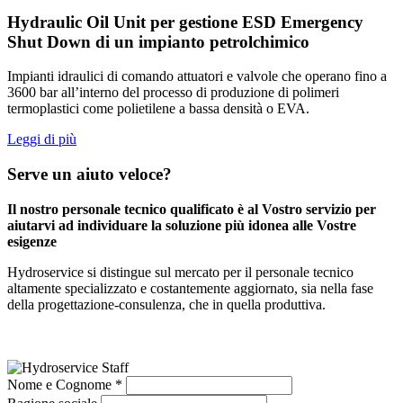
Hydraulic Oil Unit per gestione ESD Emergency
Shut Down di un impianto petrolchimico
Impianti idraulici di comando attuatori e valvole che operano fino a
3600 bar all’interno del processo di produzione di polimeri
termoplastici come polietilene a bassa densità o EVA.
Leggi di più
Serve un aiuto veloce?
Il nostro personale tecnico qualificato è al Vostro servizio per
aiutarvi ad individuare la soluzione più idonea alle Vostre
esigenze
Hydroservice si distingue sul mercato per il personale tecnico
altamente specializzato e costantemente aggiornato, sia nella fase
della progettazione-consulenza, che in quella produttiva.
Nome e Cognome *