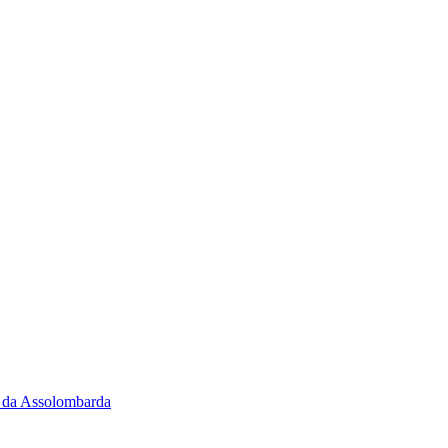
to da Assolombarda