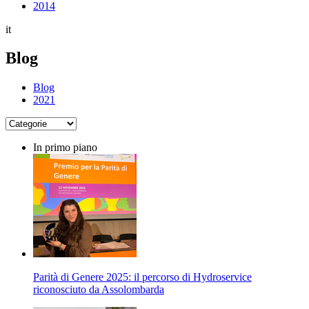
2014
it
Blog
Blog
2021
In primo piano
Parità di Genere 2025: il percorso di Hydroservice
riconosciuto da Assolombarda