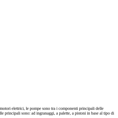
otori elettrici, le pompe sono tra i componenti principali delle
 principali sono: ad ingranaggi, a palette, a pistoni in base al tipo di