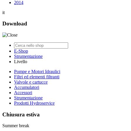
2014
it
Download
E-Shop
Strumentazione
Livello
Pompe e Motori Idraulici
Filtri ed elementi filtranti
Valvole e cartucce
Accumulatori
Accessori
Strumentazione
Prodotti Hydroservice
Chiusura estiva
Summer break