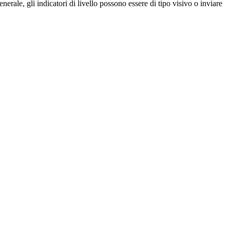
enerale, gli indicatori di livello possono essere di tipo visivo o inviare