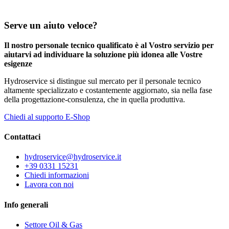
Serve un aiuto veloce?
Il nostro personale tecnico qualificato è al Vostro servizio per
aiutarvi ad individuare la soluzione più idonea alle Vostre
esigenze
Hydroservice si distingue sul mercato per il personale tecnico
altamente specializzato e costantemente aggiornato, sia nella fase
della progettazione-consulenza, che in quella produttiva.
Chiedi al supporto E-Shop
Contattaci
hydroservice@hydroservice.it
+39 0331 15231
Chiedi informazioni
Lavora con noi
Info generali
Settore Oil & Gas