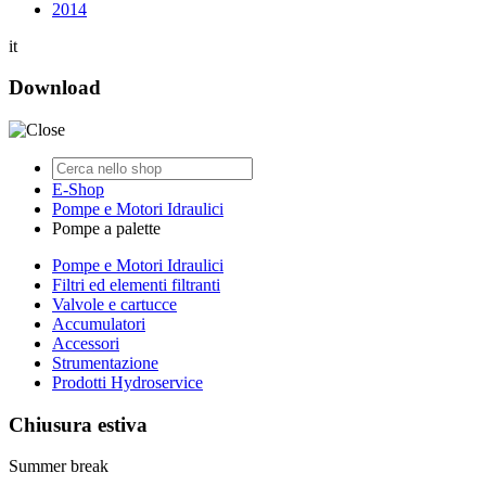
2014
it
Download
E-Shop
Pompe e Motori Idraulici
Pompe a palette
Pompe e Motori Idraulici
Filtri ed elementi filtranti
Valvole e cartucce
Accumulatori
Accessori
Strumentazione
Prodotti Hydroservice
Chiusura estiva
Summer break