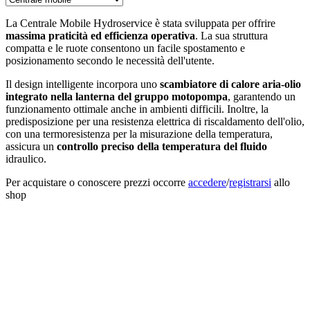
La Centrale Mobile Hydroservice è stata sviluppata per offrire
massima praticità ed efficienza operativa
. La sua struttura
compatta e le ruote consentono un facile spostamento e
posizionamento secondo le necessità dell'utente.
Il design intelligente incorpora uno
scambiatore di calore aria-olio
integrato nella lanterna del gruppo motopompa
, garantendo un
funzionamento ottimale anche in ambienti difficili. Inoltre, la
predisposizione per una resistenza elettrica di riscaldamento dell'olio,
con una termoresistenza per la misurazione della temperatura,
assicura un
controllo preciso della temperatura del fluido
idraulico.
Per acquistare o conoscere prezzi occorre
accedere
/
registrarsi
allo
shop