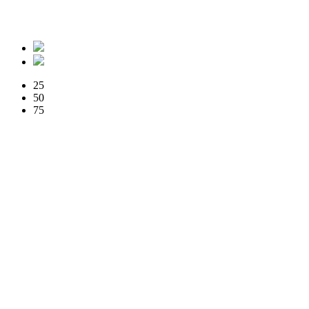
25
50
75