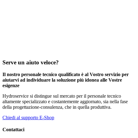
Serve un aiuto veloce?
Il nostro personale tecnico qualificato è al Vostro servizio per
aiutarvi ad individuare la soluzione più idonea alle Vostre
esigenze
Hydroservice si distingue sul mercato per il personale tecnico
altamente specializzato e costantemente aggiornato, sia nella fase
della progettazione-consulenza, che in quella produttiva.
Chiedi al supporto E-Shop
Contattaci