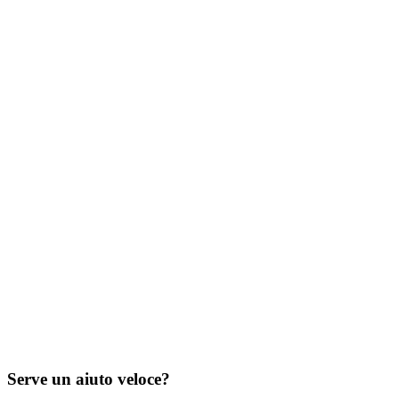
Serve un aiuto veloce?