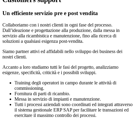
Un efficiente servizio pre e post vendita
Collaboriamo con i nostri clienti in ogni fase del processo.
Dall’ideazione e progettazione alla produzione, dalla messa in
servizio alla ricambistica e manutenzione, fino alla ricerca di
soluzioni a qualsiasi esigenza post-vendita.
Siamo partner attivi ed affidabili nello sviluppo dei business dei
nostri clienti.
Accanto a loro studiamo tutti le fasi del progetto, analizziamo
esigenze, specificità, criticità e i possibili sviluppi.
Training degli operatori in campo durante le attività di
commissioning.
Fornitura di parti di ricambio.
Messa in servizio di impianti e manutenzione.
Tutti i processi aziendali sono coordinati ed integrati attraverso
il sistema gestionale ERP SAP per facilitare le transazioni ed
esercitare il massimo controllo dei processi.