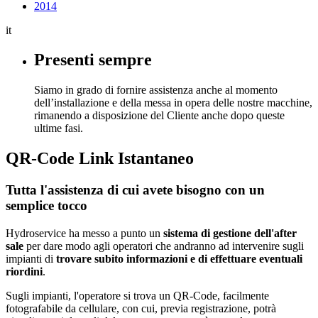
2014
it
Presenti sempre
Siamo in grado di fornire assistenza anche al momento
dell’installazione e della messa in opera delle nostre macchine,
rimanendo a disposizione del Cliente anche dopo queste
ultime fasi.
QR-Code Link Istantaneo
Tutta l'assistenza di cui avete bisogno con un
semplice tocco
Hydroservice ha messo a punto un
sistema di gestione dell'after
sale
per dare modo agli operatori che andranno ad intervenire sugli
impianti di
trovare subito informazioni e di effettuare eventuali
riordini
.
Sugli impianti, l'operatore si trova un QR-Code, facilmente
fotografabile da cellulare, con cui, previa registrazione, potrà