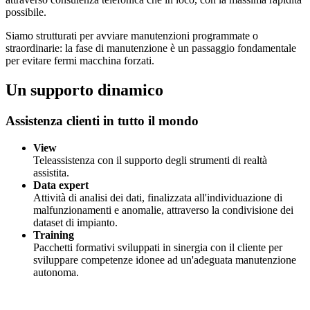
possibile.
Siamo strutturati per avviare manutenzioni programmate o
straordinarie: la fase di manutenzione è un passaggio fondamentale
per evitare fermi macchina forzati.
Un supporto dinamico
Assistenza clienti in tutto il mondo
View
Teleassistenza con il supporto degli strumenti di realtà
assistita.
Data expert
Attività di analisi dei dati, finalizzata all'individuazione di
malfunzionamenti e anomalie, attraverso la condivisione dei
dataset di impianto.
Training
Pacchetti formativi sviluppati in sinergia con il cliente per
sviluppare competenze idonee ad un'adeguata manutenzione
autonoma.