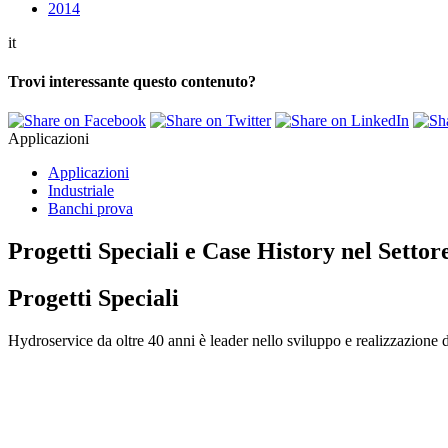
2014
it
Trovi interessante questo contenuto?
Applicazioni
Applicazioni
Industriale
Banchi prova
Progetti Speciali e Case History nel Settor
Progetti Speciali
Hydroservice da oltre 40 anni è leader nello sviluppo e realizzazione di