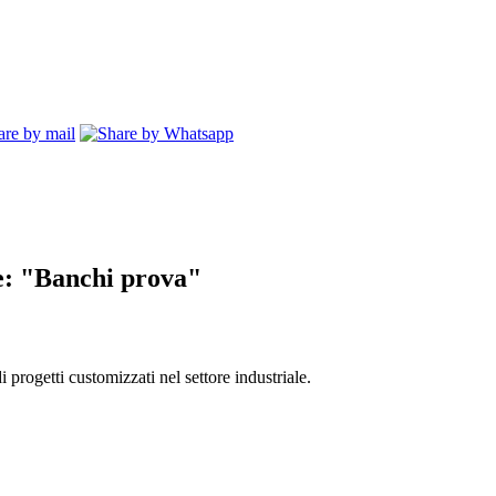
e:
"Banchi prova"
 progetti customizzati nel settore industriale.