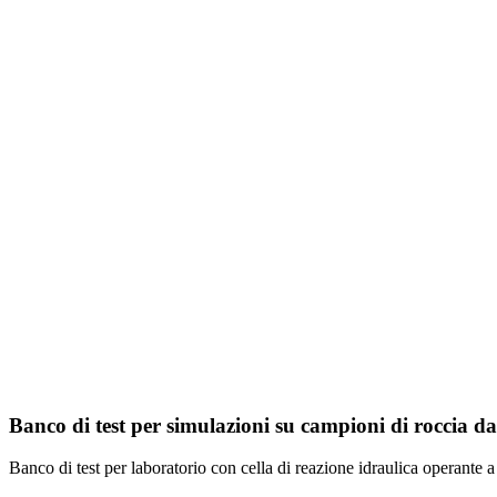
Banco di test per simulazioni su campioni di roccia da 
Banco di test per laboratorio con cella di reazione idraulica operante 