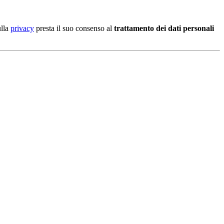
ulla
privacy
presta il suo consenso al
trattamento dei dati personali