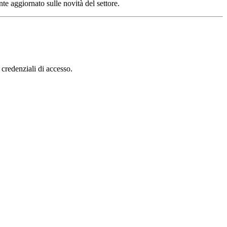
e aggiornato sulle novità del settore.
 credenziali di accesso.