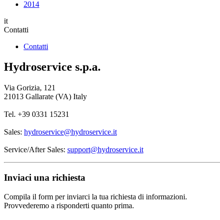
2014
it
Contatti
Contatti
Hydroservice s.p.a.
Via Gorizia, 121
21013 Gallarate (VA) Italy
Tel. +39 0331 15231
Sales:
hydroservice@hydroservice.it
Service/After Sales:
support@hydroservice.it
Inviaci
una richiesta
Compila il form per inviarci la tua richiesta di informazioni.
Provvederemo a risponderti quanto prima.