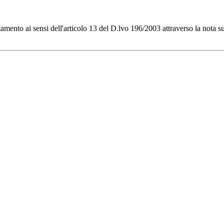
rattamento ai sensi dell'articolo 13 del D.lvo 196/2003 attraverso la nota s