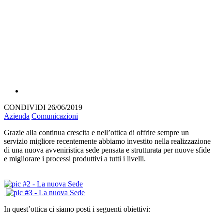
CONDIVIDI
26/06/2019
Azienda
Comunicazioni
Grazie alla continua crescita e nell’ottica di offrire sempre un
servizio migliore recentemente abbiamo investito nella realizzazione
di una nuova avveniristica sede pensata e strutturata per nuove sfide
e migliorare i processi produttivi a tutti i livelli.
In quest’ottica ci siamo posti i seguenti obiettivi: