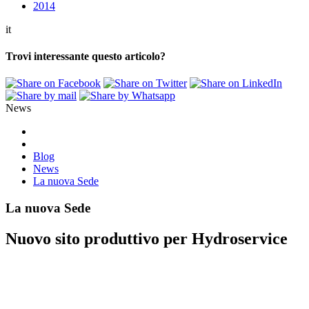
2014
it
Trovi interessante questo articolo?
News
Blog
News
La nuova Sede
La nuova Sede
Nuovo sito produttivo per Hydroservice