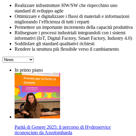
Realizzare infrastrutture HW/SW che rispecchino uno
standard di sviluppo agile
Ottimizzare e digitalizzare i flussi di materiali e informazioni
migliorando l’efficienza di tutti i reparti
Permettere un importante incremento della capacità produttiva
Ridisegnare i processi industriali integrandoli con i sistemi
informativi (IoT, Digital Factory, Smart Factory, Industry 4.0)
Soddisfare gli standard qualitativi richiesti
Rendere la struttura più flessibile verso il cambiamento
In primo piano
Parità di Genere 2025: il percorso di Hydroservice
riconosciuto da Assolombarda